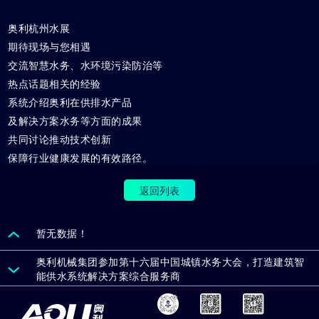
奥利杭州水展
期待现场与您相遇
交流智慧水务、水环境污染防治等
热点话题相关的经验
系统介绍奥利在供排水产品
及解决方案水务等方面的成果
共同讨论推动技术创新
保障行业健康发展的有效路径。
返回列表
暂无数据！
奥利机械集团参加第十六届中国城镇水务大会，打造建筑智
能供水系统解决方案综合服务商