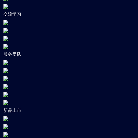
交流学习
服务团队
新品上市