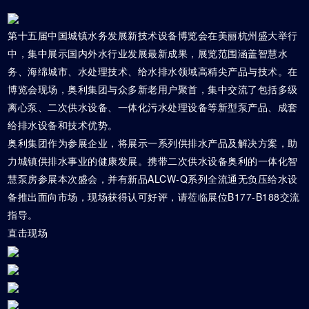
第十五届中国城镇水务发展新技术设备博览会在美丽杭州盛大举行
中，集中展示国内外水行业发展最新成果，展览范围涵盖智慧水
务、海绵城市、水处理技术、给水排水领域高精尖产品与技术。在
博览会现场，奥利集团与众多新老用户聚首，集中交流了包括多级
离心泵、二次供水设备、一体化污水处理设备等新型泵产品、成套
给排水设备和技术优势。
奥利集团作为参展企业，将展示一系列供排水产品及解决方案，助
力城镇供排水事业的健康发展。携带二次供水设备奥利的一体化智
慧泵房参展本次盛会，并有新品ALCW-Q系列全流通无负压给水设
备推出面向市场，现场获得认可好评，请莅临展位B177-B188交流
指导。
直击现场