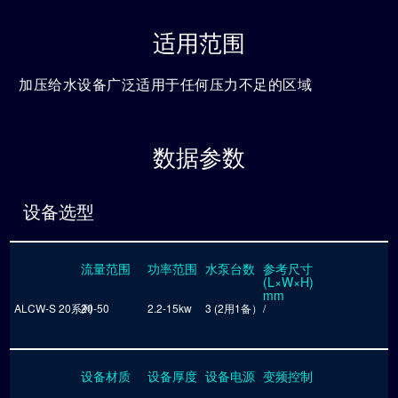
适用范围
加压给水设备广泛适用于任何压力不足的区域
数据参数
设备选型
流量范围
功率范围
水泵台数
参考尺寸
(L×W×H)
mm
ALCW-S 20系列
20-50
2.2-15kw
3 (2用1备）
/
设备材质
设备厚度
设备电源
变频控制