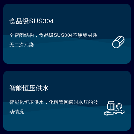
食品级SUS304
全密闭结构，食品级SUS304不锈钢材质
无二次污染
智能恒压供水
智能化恒压供水，化解管网瞬时水压的波
动情况