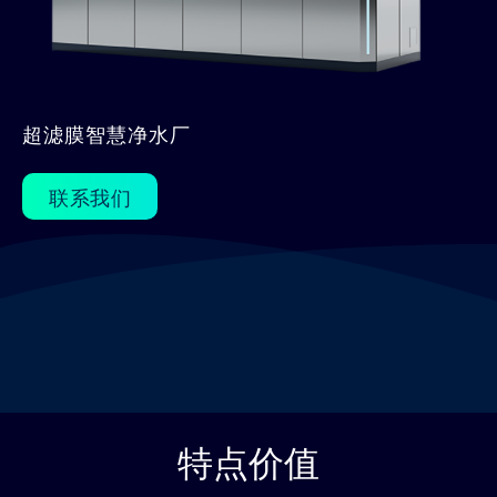
超滤膜智慧净水厂
联系我们
特点价值