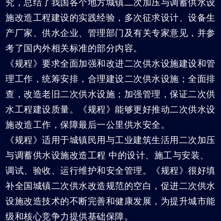
究，总结了我国各个地方城镇二次加压与调蓄供水设
施改造工程建设的实践经验，多次征求设计、设备生
产厂家、供水企业、管理部门及有关专家意见，并参
考了国内外相关标准的部分内容。
《规程》要求全面加强和改进二次供水设施建设和管
理工作，统筹安排，合理建设二次供水设施；全面排
查，改造老旧二次供水设施；加强管理，保证二次供
水工程建设质量。《规程》能够更好推动二次供水设
施改造工作，保障最后一公里供水安全。
《规程》适用于城镇民用与工业建筑生活用二次加压
与调蓄供水设施改造工程 中的设计、施工与安装、
调试、验收、运行维护和安全管理。《规程》很好填
补全国城镇二次供水改造规范的空白，促进二次供水
设施改造技术的不断完善和健康发展，为提升城市能
级和核心竞争力提供基础保障。