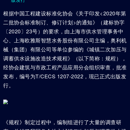
根据中国工程建设标准化协会《关于印发<2020年第
二批协会标准制订、修订计划>的通知》（建标协字
〔2020〕23号）的要求，由上海市供水管理事务中
心、上海欧雅斯智慧水务股份有限公司主编，奥利机
械（集团）有限公司等单位参编的《城镇二次加压与
调蓄供水设施改造技术规程》（以下简称：规程），
经协会建筑与市政工程产品应用分会组织审查，批准
发布，编号为T/CECS 1207-2022，现已正式出版发
行。
《规程》制定过程中，编制组进行了大量的调查研